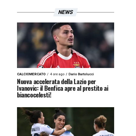
NEWS
CALCIOMERCATO
4 ore ago
Dario Bartolucci
Nuova accelerata della Lazio per
Ivanovic: il Benfica apre al prestito ai
biancocelesti!