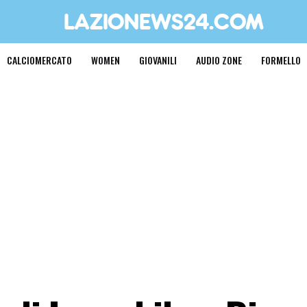
CALCIOMERCATO
WOMEN
GIOVANILI
AUDIO ZONE
FORMELLO