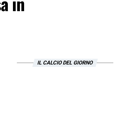
a in
IL CALCIO DEL GIORNO