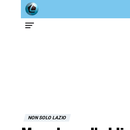
NON SOLO LAZIO