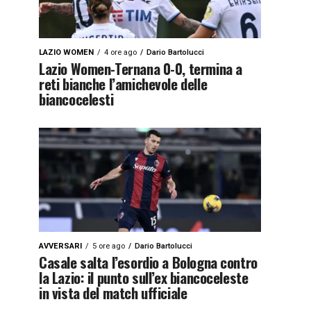
LAZIO WOMEN
4 ore ago
Dario Bartolucci
Lazio Women-Ternana 0-0, termina a
reti bianche l’amichevole delle
biancocelesti
AVVERSARI
5 ore ago
Dario Bartolucci
Casale salta l’esordio a Bologna contro
la Lazio: il punto sull’ex biancoceleste
in vista del match ufficiale