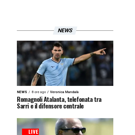
NEWS
NEWS
8 ore ago
Veronica Mandalà
Romagnoli Atalanta, telefonata tra
Sarri e il difensore centrale