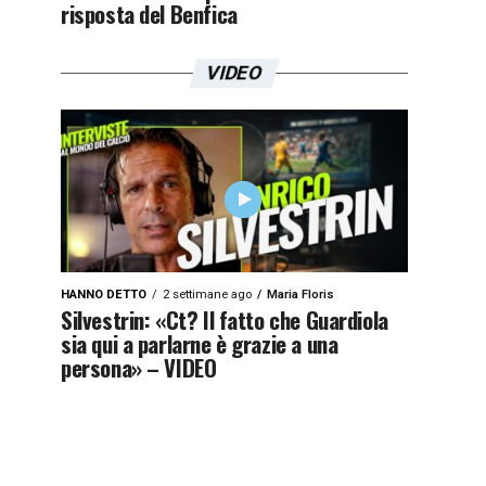
risposta del Benfica
VIDEO
HANNO DETTO
2 settimane ago
Maria Floris
Silvestrin: «Ct? Il fatto che Guardiola
sia qui a parlarne è grazie a una
persona» – VIDEO