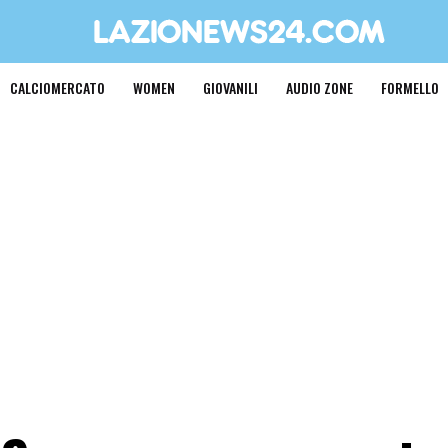
CALCIOMERCATO
WOMEN
GIOVANILI
AUDIO ZONE
FORMELLO