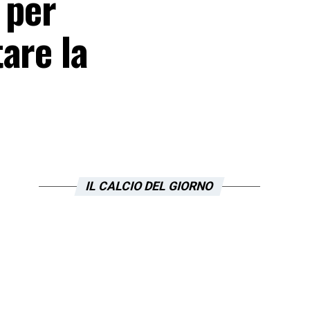
 per
are la
IL CALCIO DEL GIORNO