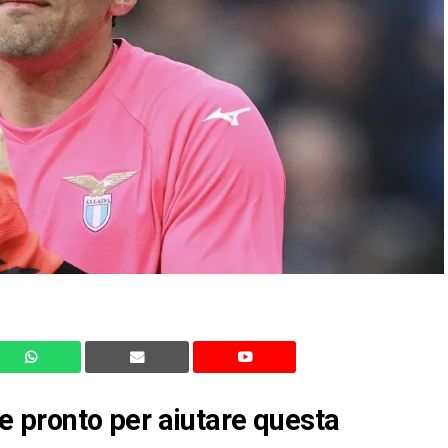
 pronto per aiutare questa