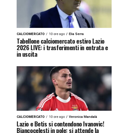
CALCIOMERCATO
10 ore ago
Elia Serra
Tabellone calciomercato estivo Lazio
2026 LIVE: i trasferimenti in entrata e
in uscita
CALCIOMERCATO
10 ore ago
Veronica Mandalà
Lazio e Betis si contendono Ivanovic!
Biancocelesti in pole: si attende la