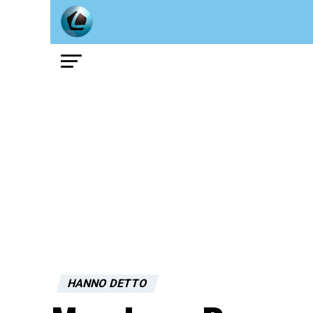
HANNO DETTO