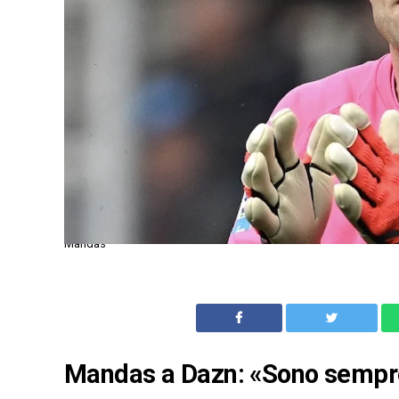
Mandas
Mandas a Dazn: «Sono sempre