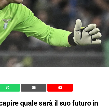
pire quale sarà il suo futuro in