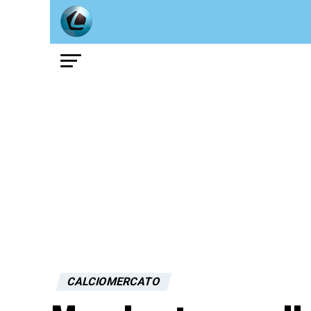
CALCIOMERCATO