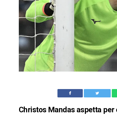
Christos Mandas aspetta per ca