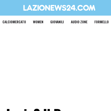
CALCIOMERCATO
WOMEN
GIOVANILI
AUDIO ZONE
FORMELLO