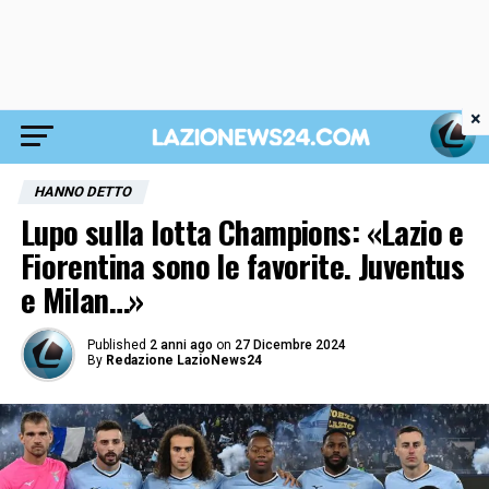
×
HANNO DETTO
Lupo sulla lotta Champions: «Lazio e
Fiorentina sono le favorite. Juventus
e Milan…»
Published
2 anni ago
on
27 Dicembre 2024
By
Redazione LazioNews24