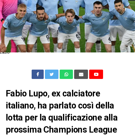
Lazio
Fabio Lupo, ex calciatore
italiano, ha parlato così della
lotta per la qualificazione alla
prossima Champions League