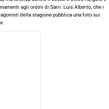
namenti agli ordini di Sarri. Luis Alberto, che i
tagonisti della stagione pubblica una foto sui
ne