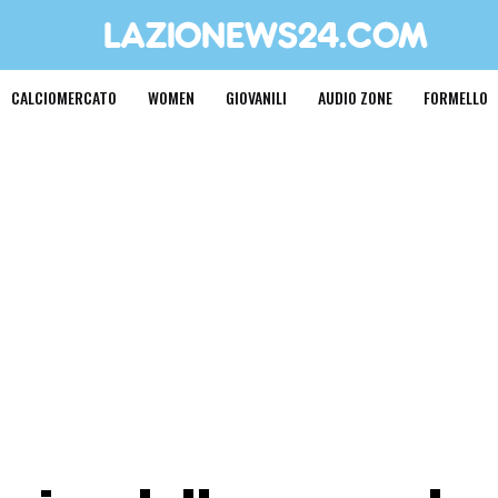
CALCIOMERCATO
WOMEN
GIOVANILI
AUDIO ZONE
FORMELLO