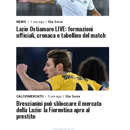
NEWS
1 ora ago
Elia Serra
Lazio Ostiamare LIVE: formazioni
ufficiali, cronaca e tabellino del match
CALCIOMERCATO
3 ore ago
Elia Serra
Brescianini può sbloccare il mercato
della Lazio: la Fiorentina apre al
prestito