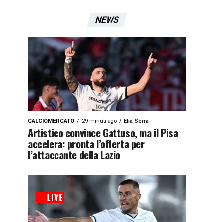
NEWS
CALCIOMERCATO
29 minuti ago
Elia Serra
Artistico convince Gattuso, ma il Pisa
accelera: pronta l’offerta per
l’attaccante della Lazio