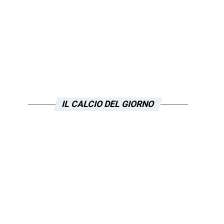
IL CALCIO DEL GIORNO