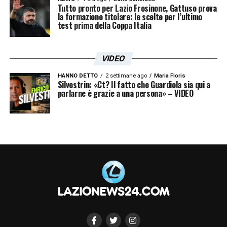
Tutto pronto per Lazio Frosinone, Gattuso prova
la formazione titolare: le scelte per l’ultimo
test prima della Coppa Italia
VIDEO
HANNO DETTO
2 settimane ago
Maria Floris
Silvestrin: «Ct? Il fatto che Guardiola sia qui a
parlarne è grazie a una persona» – VIDEO