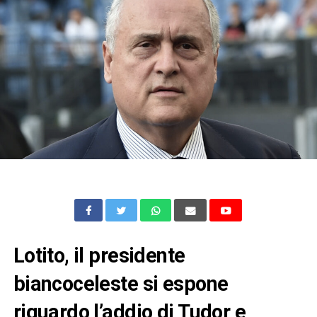
Lotito, il presidente
biancoceleste si espone
riguardo l’addio di Tudor e