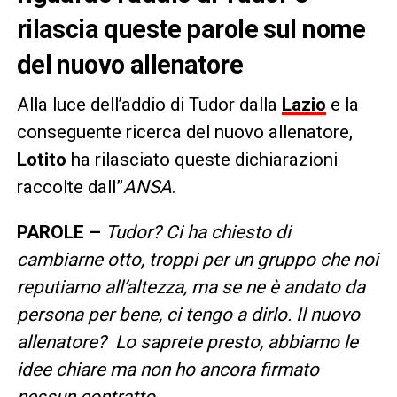
rilascia queste parole sul nome
del nuovo allenatore
Alla luce dell’addio di Tudor dalla
Lazio
e la
conseguente ricerca del nuovo allenatore,
Lotito
ha rilasciato queste dichiarazioni
raccolte dall”
ANSA
.
PAROLE –
Tudor? Ci ha chiesto di
cambiarne otto, troppi per un gruppo che noi
reputiamo all’altezza, ma se ne è andato da
persona per bene, ci tengo a dirlo. Il nuovo
allenatore?
Lo saprete presto, abbiamo le
idee chiare ma non ho ancora firmato
nessun contratto