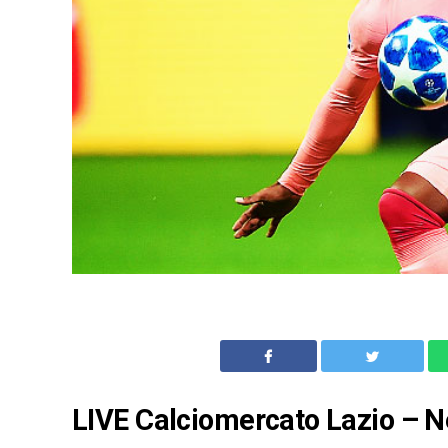
LIVE Calciomercato Lazio – 