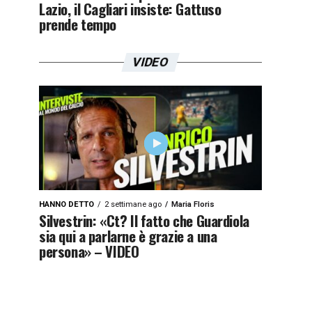
Lazio, il Cagliari insiste: Gattuso
prende tempo
VIDEO
HANNO DETTO
2 settimane ago
Maria Floris
Silvestrin: «Ct? Il fatto che Guardiola
sia qui a parlarne è grazie a una
persona» – VIDEO