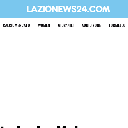
CALCIOMERCATO
WOMEN
GIOVANILI
AUDIO ZONE
FORMELLO