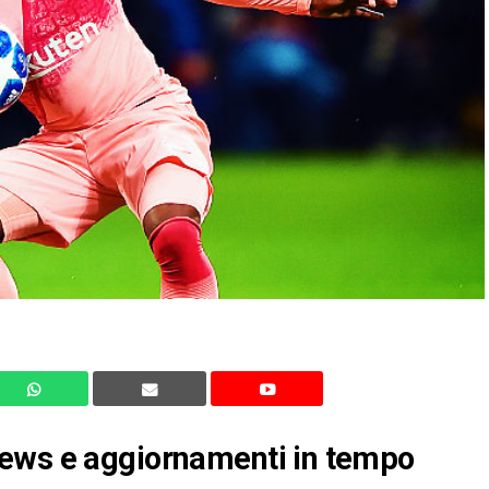
News e aggiornamenti in tempo