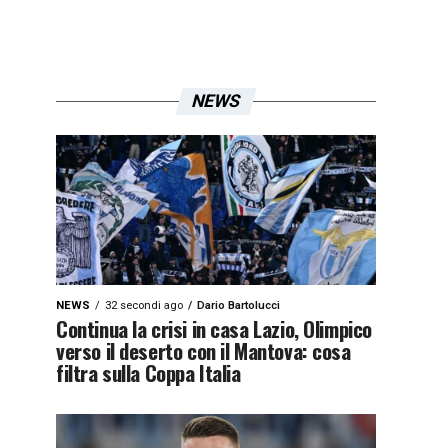
NEWS
NEWS
32 secondi ago
Dario Bartolucci
Continua la crisi in casa Lazio, Olimpico
verso il deserto con il Mantova: cosa
filtra sulla Coppa Italia