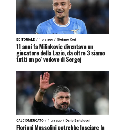
EDITORIALE
1 ora ago
Stefano Cori
11 anni fa Milinkovic diventava un
giocatore della Lazio, da oltre 3 siamo
tutti un po’ vedove di Sergej
CALCIOMERCATO
1 ora ago
Dario Bartolucci
Floriani Mussolini potrebbe lasciare la