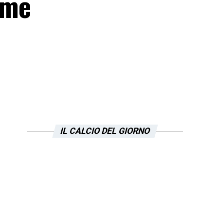
ome
IL CALCIO DEL GIORNO