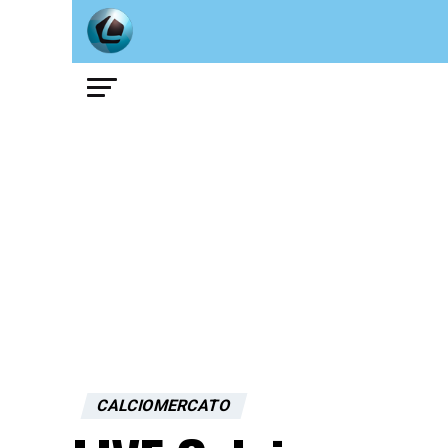
CALCIOMERCATO