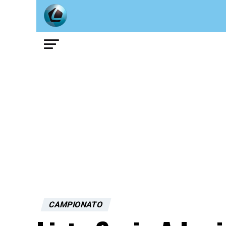
CAMPIONATO