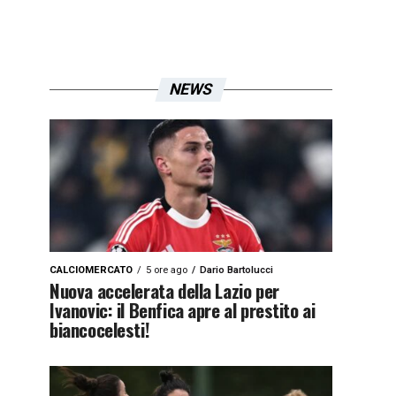
NEWS
CALCIOMERCATO
5 ore ago
Dario Bartolucci
Nuova accelerata della Lazio per
Ivanovic: il Benfica apre al prestito ai
biancocelesti!