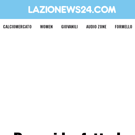
CALCIOMERCATO
WOMEN
GIOVANILI
AUDIO ZONE
FORMELLO