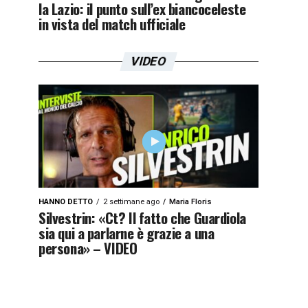
la Lazio: il punto sull’ex biancoceleste
in vista del match ufficiale
VIDEO
HANNO DETTO
2 settimane ago
Maria Floris
Silvestrin: «Ct? Il fatto che Guardiola
sia qui a parlarne è grazie a una
persona» – VIDEO