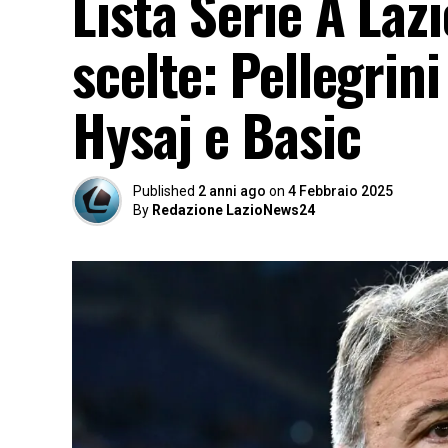
Lista Serie A Lazi
scelte: Pellegrini
Hysaj e Basic
Published
2 anni ago
on
4 Febbraio 2025
By
Redazione LazioNews24