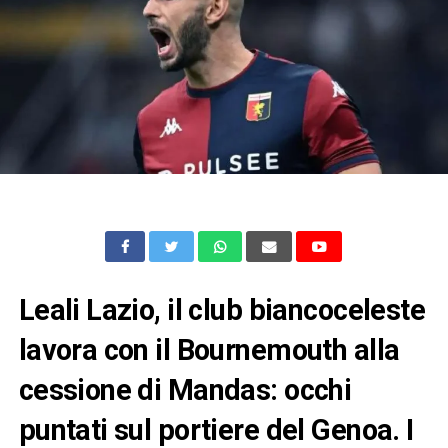
Leali Lazio, il club biancoceleste
lavora con il Bournemouth alla
cessione di Mandas: occhi
puntati sul portiere del Genoa. I