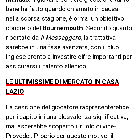
bene ha fatto quando chiamato in causa
nella scorsa stagione, è ormai un obiettivo
concreto del
Bournemouth
. Secondo quanto
riportato da
Il Messaggero,
la trattativa
sarebbe in una fase avanzata, con il club
inglese pronto a investire cifre importanti per
assicurarsi il talento ellenico.
LE ULTIMISSIME DI MERCATO IN CASA
LAZIO
La cessione del giocatore rappresenterebbe
per i capitolini una plusvalenza significativa,
ma lascerebbe scoperto il ruolo di vice-
Provedel. Proprio per questo motivo, il