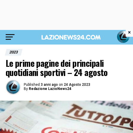
×
2023
Le prime pagine dei principali
quotidiani sportivi – 24 agosto
Published
3 anni ago
on
24 Agosto 2023
By
Redazione LazioNews24