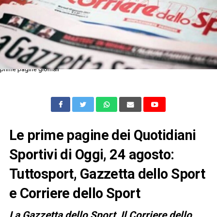
prime pagine giornali
Le prime pagine dei Quotidiani
Sportivi di Oggi, 24 agosto:
Tuttosport, Gazzetta dello Sport
e Corriere dello Sport
L
a Gazzetta dello Sport, Il Corriere dello