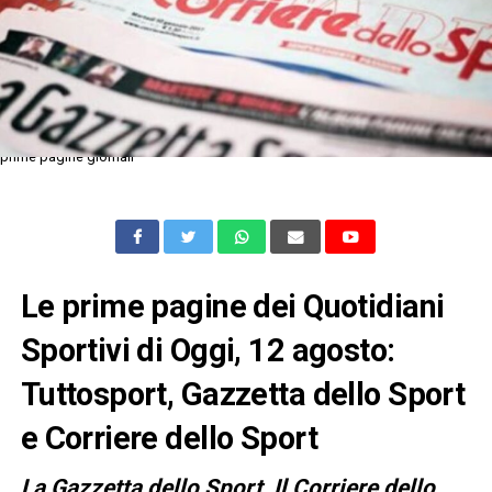
prime pagine giornali
Le prime pagine dei Quotidiani
Sportivi di Oggi, 12 agosto:
Tuttosport, Gazzetta dello Sport
e Corriere dello Sport
L
a Gazzetta dello Sport, Il Corriere dello