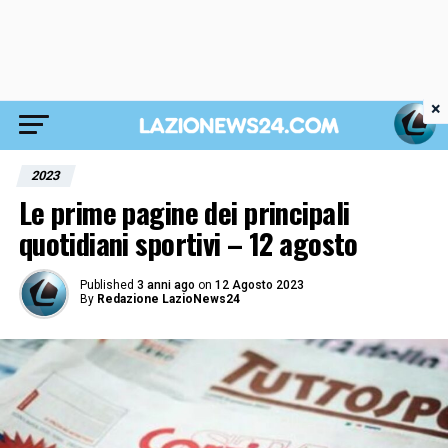
×
2023
Le prime pagine dei principali
quotidiani sportivi – 12 agosto
Published
3 anni ago
on
12 Agosto 2023
By
Redazione LazioNews24