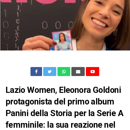
Lazio Women, Eleonora Goldoni
protagonista del primo album
Panini della Storia per la Serie A
femminile: la sua reazione nel