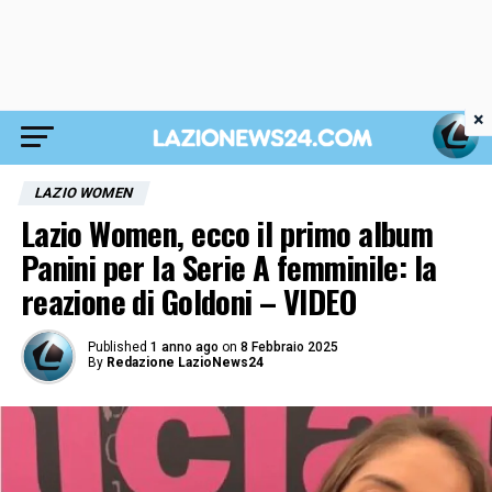
×
LAZIO WOMEN
Lazio Women, ecco il primo album
Panini per la Serie A femminile: la
reazione di Goldoni – VIDEO
Published
1 anno ago
on
8 Febbraio 2025
By
Redazione LazioNews24