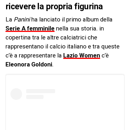
ricevere la propria figurina
La
Panini
ha lanciato il primo album della
Serie A femminile
nella sua storia. in
copertina tra le altre calciatrici che
rappresentano il calcio italiano e tra queste
c’è a rappresentare la
Lazio Women
c’è
Eleonora Goldoni
.