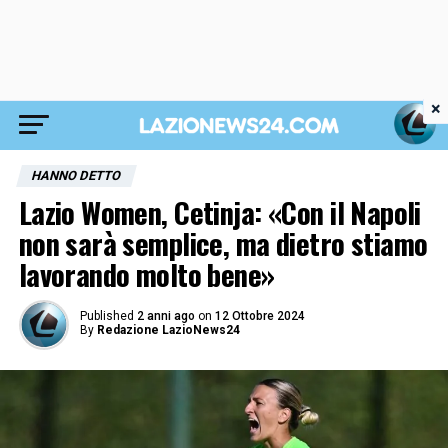
×
HANNO DETTO
Lazio Women, Cetinja: «Con il Napoli
non sarà semplice, ma dietro stiamo
lavorando molto bene»
Published
2 anni ago
on
12 Ottobre 2024
By
Redazione LazioNews24