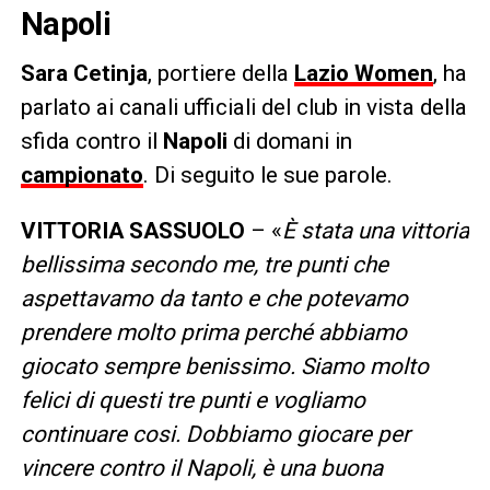
Napoli
Sara Cetinja
, portiere della
Lazio Women
, ha
parlato ai canali ufficiali del club in vista della
sfida contro il
Napoli
di domani in
campionato
. Di seguito le sue parole.
VITTORIA SASSUOLO
– «
È stata una vittoria
bellissima secondo me, tre punti che
aspettavamo da tanto e che potevamo
prendere molto prima perché abbiamo
giocato sempre benissimo. Siamo molto
felici di questi tre punti e vogliamo
continuare cosi. Dobbiamo giocare per
vincere contro il Napoli, è una buona