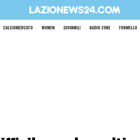
CALCIOMERCATO
WOMEN
GIOVANILI
AUDIO ZONE
FORMELLO