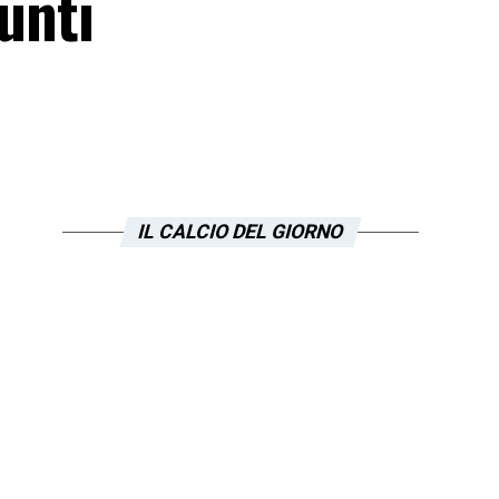
punti
IL CALCIO DEL GIORNO