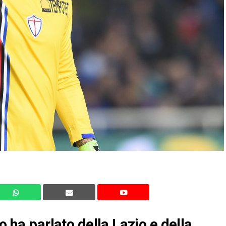
o ha parlato della Lazio e della