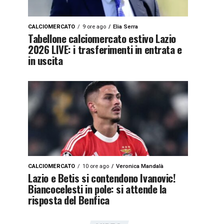
CALCIOMERCATO
9 ore ago
Elia Serra
Tabellone calciomercato estivo Lazio
2026 LIVE: i trasferimenti in entrata e
in uscita
CALCIOMERCATO
10 ore ago
Veronica Mandalà
Lazio e Betis si contendono Ivanovic!
Biancocelesti in pole: si attende la
risposta del Benfica