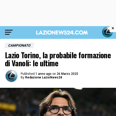
×
CAMPIONATO
Lazio Torino, la probabile formazione
di Vanoli: le ultime
Published
1 anno ago
on
26 Marzo 2025
By
Redazione LazioNews24