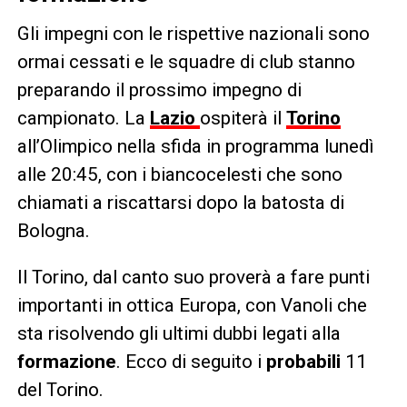
Gli impegni con le rispettive nazionali sono
ormai cessati e le squadre di club stanno
preparando il prossimo impegno di
campionato. La
Lazio
ospiterà il
Torino
all’Olimpico nella sfida in programma lunedì
alle 20:45, con i biancocelesti che sono
chiamati a riscattarsi dopo la batosta di
Bologna.
Il Torino, dal canto suo proverà a fare punti
importanti in ottica Europa, con Vanoli che
sta risolvendo gli ultimi dubbi legati alla
formazione
. Ecco di seguito i
probabili
11
del Torino.