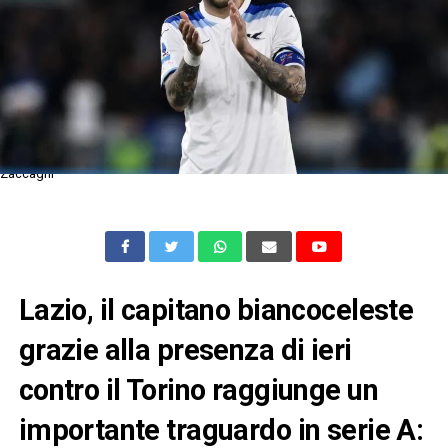
Zaccagni
Lazio, il capitano biancoceleste
grazie alla presenza di ieri
contro il Torino raggiunge un
importante traguardo in serie A: