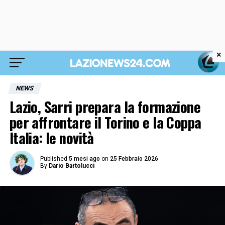
×
NEWS
Lazio, Sarri prepara la formazione
per affrontare il Torino e la Coppa
Italia: le novità
Published
5 mesi ago
on
25 Febbraio 2026
By
Dario Bartolucci