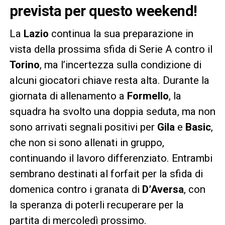
prevista per questo weekend!
La
Lazio
continua la sua preparazione in
vista della prossima sfida di Serie A contro il
Torino
, ma l’incertezza sulla condizione di
alcuni giocatori chiave resta alta. Durante la
giornata di allenamento a
Formello
, la
squadra ha svolto una doppia seduta, ma non
sono arrivati segnali positivi per
Gila
e
Basic
,
che non si sono allenati in gruppo,
continuando il lavoro differenziato. Entrambi
sembrano destinati al forfait per la sfida di
domenica contro i granata di
D’Aversa
, con
la speranza di poterli recuperare per la
partita di mercoledì prossimo.