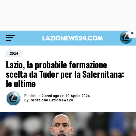
×
2024
Lazio, la probabile formazione
scelta da Tudor per la Salernitana:
le ultime
Published
2 anni ago
on
10 Aprile 2024
By
Redazione LazioNews24