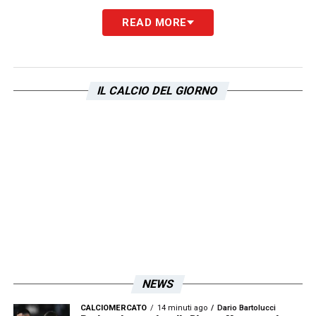
READ MORE
IL CALCIO DEL GIORNO
NEWS
CALCIOMERCATO
14 minuti ago
Dario Bartolucci