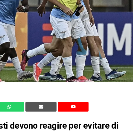
ti devono reagire per evitare di