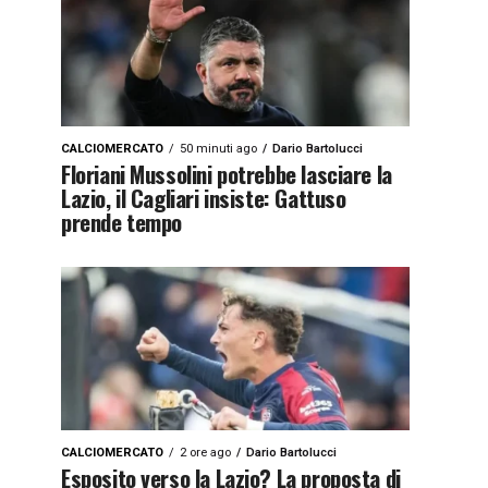
CALCIOMERCATO
50 minuti ago
Dario Bartolucci
Floriani Mussolini potrebbe lasciare la
Lazio, il Cagliari insiste: Gattuso
prende tempo
CALCIOMERCATO
2 ore ago
Dario Bartolucci
Esposito verso la Lazio? La proposta di