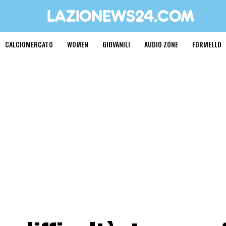
CALCIOMERCATO
WOMEN
GIOVANILI
AUDIO ZONE
FORMELLO