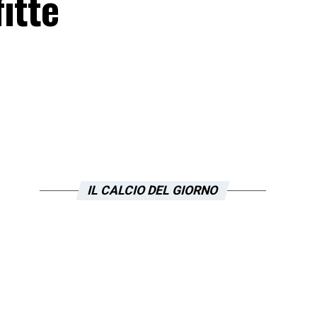
fitte
IL CALCIO DEL GIORNO