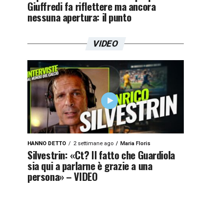
Giuffredi fa riflettere ma ancora
nessuna apertura: il punto
VIDEO
HANNO DETTO
2 settimane ago
Maria Floris
Silvestrin: «Ct? Il fatto che Guardiola
sia qui a parlarne è grazie a una
persona» – VIDEO