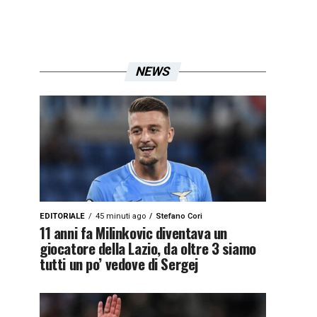
NEWS
EDITORIALE
45 minuti ago
Stefano Cori
11 anni fa Milinkovic diventava un
giocatore della Lazio, da oltre 3 siamo
tutti un po’ vedove di Sergej