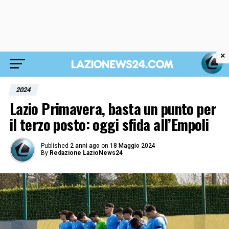
×
2024
Lazio Primavera, basta un punto per
il terzo posto: oggi sfida all’Empoli
Published
2 anni ago
on
18 Maggio 2024
By
Redazione LazioNews24