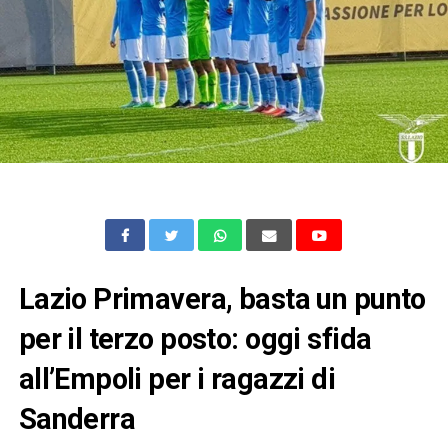
Lazio Primavera, basta un punto
per il terzo posto: oggi sfida
all’Empoli per i ragazzi di
Sanderra