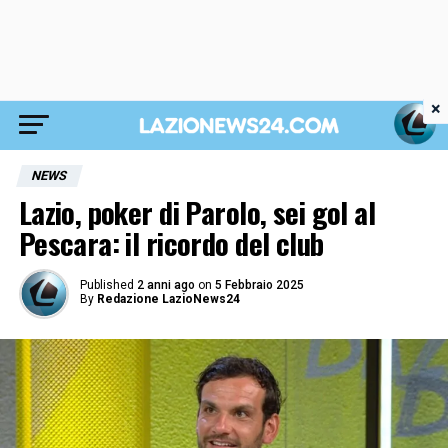
×
NEWS
Lazio, poker di Parolo, sei gol al
Pescara: il ricordo del club
Published
2 anni ago
on
5 Febbraio 2025
By
Redazione LazioNews24