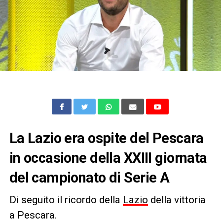
La Lazio era ospite del Pescara
in occasione della XXIII giornata
del campionato di Serie A
Di seguito il ricordo della
Lazio
della vittoria
a Pescara.