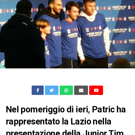
Nel pomeriggio di ieri, Patric ha
rappresentato la Lazio nella
presentazione della Junior Tim