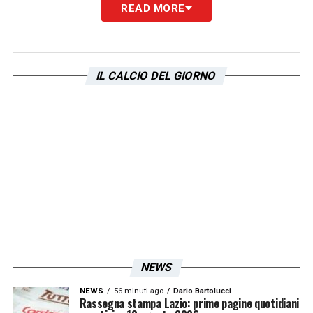
READ MORE
IL CALCIO DEL GIORNO
NEWS
NEWS
56 minuti ago
Dario Bartolucci
Rassegna stampa Lazio: prime pagine quotidiani