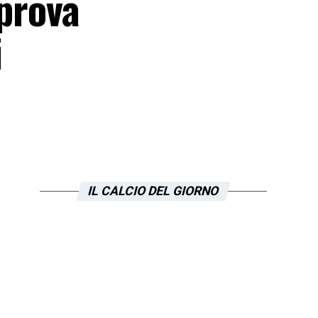
 prova
i
IL CALCIO DEL GIORNO