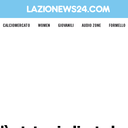
CALCIOMERCATO
WOMEN
GIOVANILI
AUDIO ZONE
FORMELLO