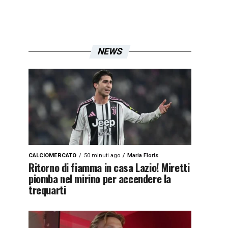
NEWS
CALCIOMERCATO
50 minuti ago
Maria Floris
Ritorno di fiamma in casa Lazio! Miretti
piomba nel mirino per accendere la
trequarti