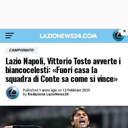
×
CAMPIONATO
Lazio Napoli, Vittorio Tosto avverte i
biancocelesti: «Fuori casa la
squadra di Conte sa come si vince»
Published
1 anno ago
on
12 Febbraio 2025
By
Redazione LazioNews24