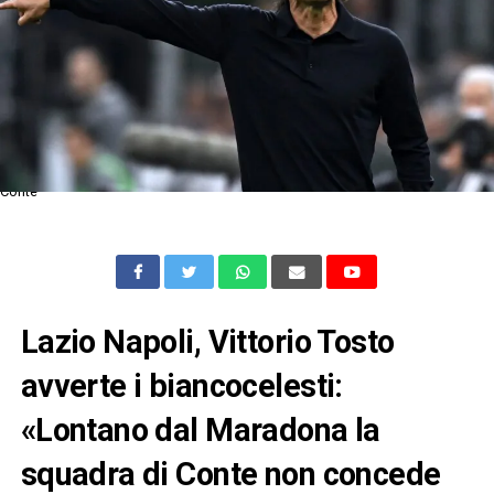
Conte
Lazio Napoli, Vittorio Tosto
avverte i biancocelesti:
«Lontano dal Maradona la
squadra di Conte non concede