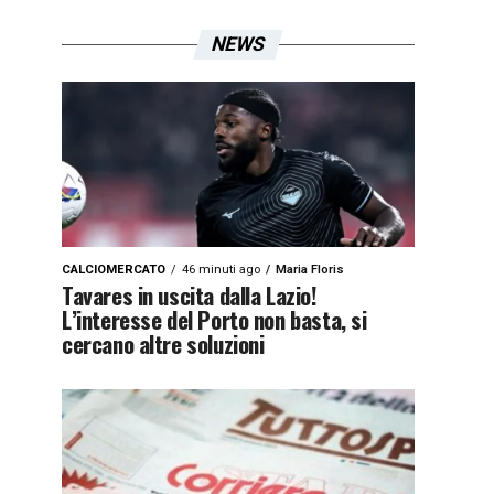
NEWS
CALCIOMERCATO
46 minuti ago
Maria Floris
Tavares in uscita dalla Lazio!
L’interesse del Porto non basta, si
cercano altre soluzioni