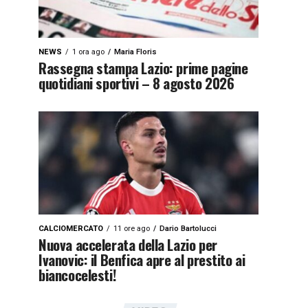
NEWS
1 ora ago
Maria Floris
Rassegna stampa Lazio: prime pagine
quotidiani sportivi – 8 agosto 2026
CALCIOMERCATO
11 ore ago
Dario Bartolucci
Nuova accelerata della Lazio per
Ivanovic: il Benfica apre al prestito ai
biancocelesti!