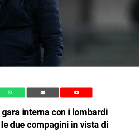
a gara interna con i lombardi
 le due compagini in vista di