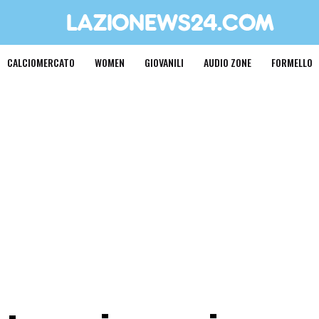
CALCIOMERCATO
WOMEN
GIOVANILI
AUDIO ZONE
FORMELLO