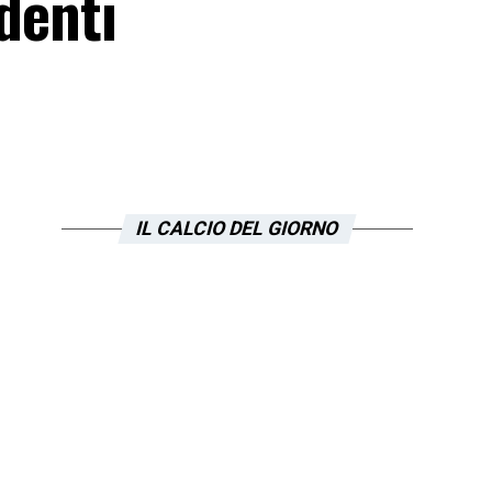
denti
IL CALCIO DEL GIORNO