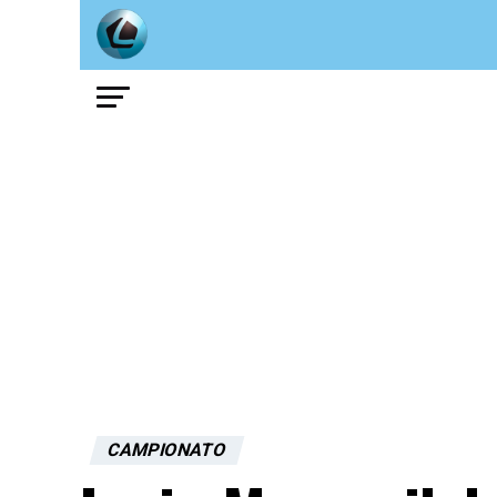
CAMPIONATO