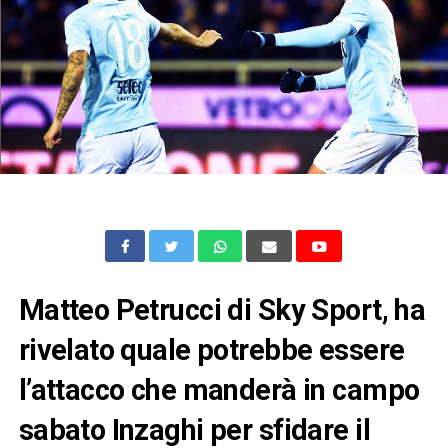
Matteo Petrucci di Sky Sport, ha
rivelato quale potrebbe essere
l’attacco che manderà in campo
sabato Inzaghi per sfidare il