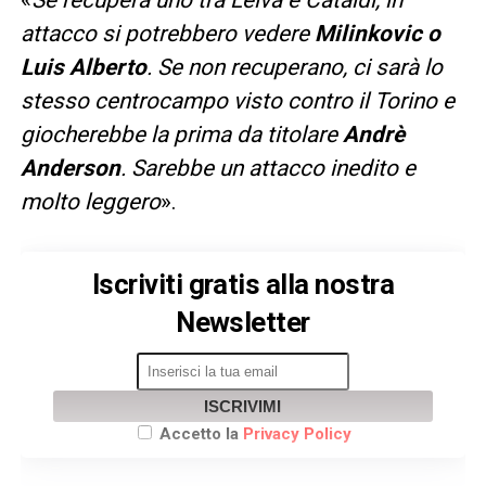
attacco si potrebbero vedere
Milinkovic o
Luis Alberto
. Se non recuperano, ci sarà lo
stesso centrocampo visto contro il Torino e
giocherebbe la prima da titolare
Andrè
Anderson
. Sarebbe un attacco inedito e
molto leggero
».
Iscriviti gratis alla nostra
Newsletter
ISCRIVIMI
Accetto la
Privacy Policy