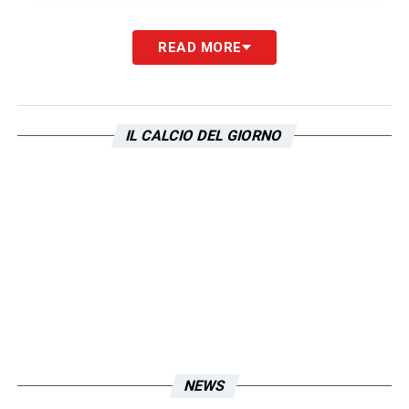
READ MORE
LA PLAYLIST DELLE NOSTRE TOP NEWS
IL CALCIO DEL GIORNO
NEWS