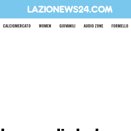
CALCIOMERCATO
WOMEN
GIOVANILI
AUDIO ZONE
FORMELLO