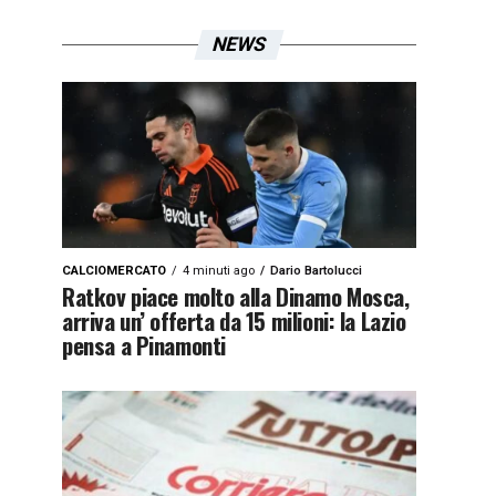
NEWS
CALCIOMERCATO
4 minuti ago
Dario Bartolucci
Ratkov piace molto alla Dinamo Mosca,
arriva un’ offerta da 15 milioni: la Lazio
pensa a Pinamonti