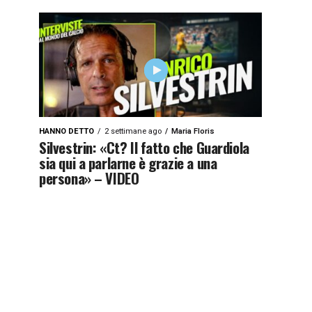
HANNO DETTO
2 settimane ago
Maria Floris
Silvestrin: «Ct? Il fatto che Guardiola
sia qui a parlarne è grazie a una
persona» – VIDEO