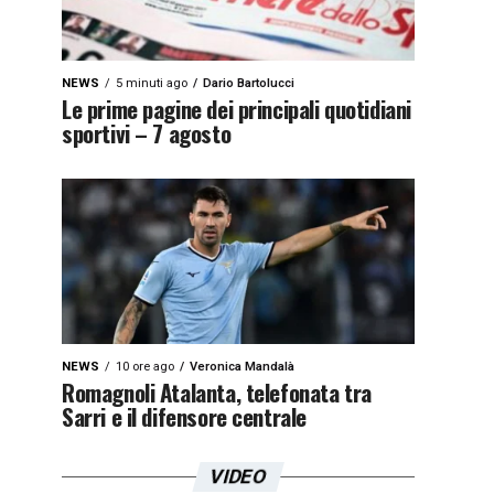
NEWS
5 minuti ago
Dario Bartolucci
Le prime pagine dei principali quotidiani
sportivi – 7 agosto
NEWS
10 ore ago
Veronica Mandalà
Romagnoli Atalanta, telefonata tra
Sarri e il difensore centrale
VIDEO