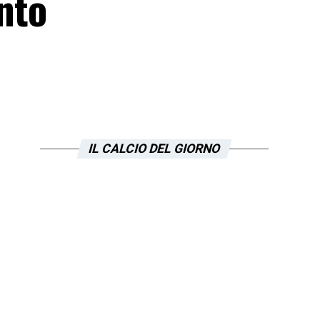
ento
IL CALCIO DEL GIORNO