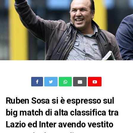
Ruben Sosa si è espresso sul
big match di alta classifica tra
Lazio ed Inter avendo vestito