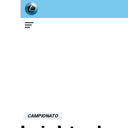
CAMPIONATO