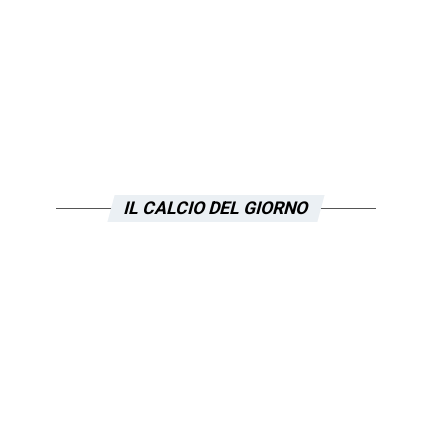
IL CALCIO DEL GIORNO