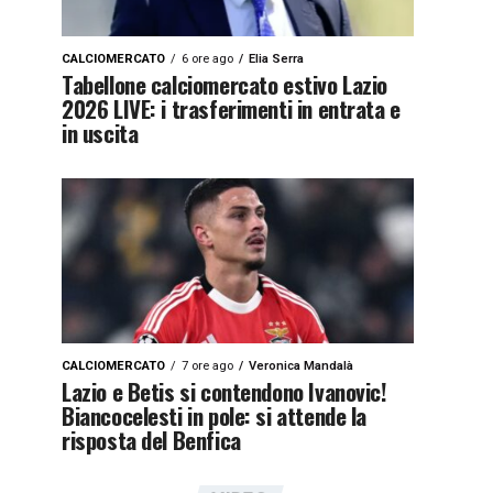
CALCIOMERCATO
6 ore ago
Elia Serra
Tabellone calciomercato estivo Lazio
2026 LIVE: i trasferimenti in entrata e
in uscita
CALCIOMERCATO
7 ore ago
Veronica Mandalà
Lazio e Betis si contendono Ivanovic!
Biancocelesti in pole: si attende la
risposta del Benfica