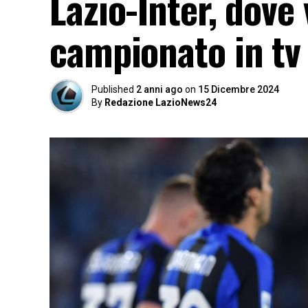
Lazio-Inter, dove
campionato in tv
Published
2 anni ago
on
15 Dicembre 2024
By
Redazione LazioNews24