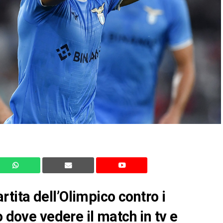
partita dell’Olimpico contro i
o dove vedere il match in tv e