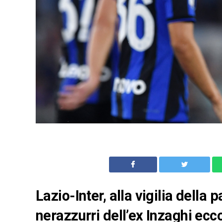
Lazio-Inter, alla vigilia della 
nerazzurri dell’ex Inzaghi ecc