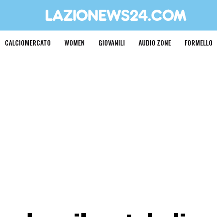
CALCIOMERCATO
WOMEN
GIOVANILI
AUDIO ZONE
FORMELLO