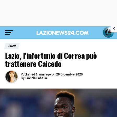
×
2020
Lazio, l’infortunio di Correa può
trattenere Caicedo
Published
6 anni ago
on
29 Dicembre 2020
By
Lavinia Labella