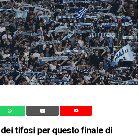
ei tifosi per questo finale di