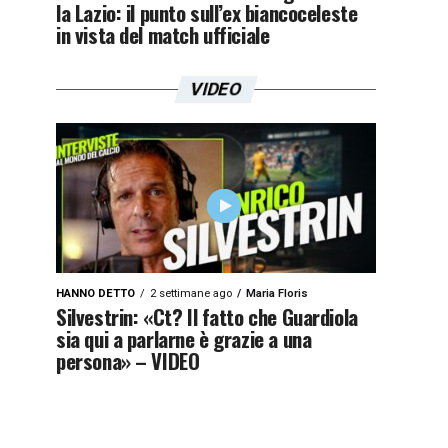
la Lazio: il punto sull’ex biancoceleste
in vista del match ufficiale
VIDEO
HANNO DETTO
2 settimane ago
Maria Floris
Silvestrin: «Ct? Il fatto che Guardiola
sia qui a parlarne è grazie a una
persona» – VIDEO