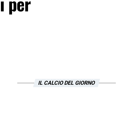
i per
IL CALCIO DEL GIORNO