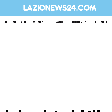
CALCIOMERCATO
WOMEN
GIOVANILI
AUDIO ZONE
FORMELLO