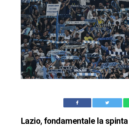
Lazio, fondamentale la spinta d