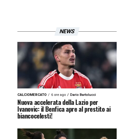
NEWS
CALCIOMERCATO
6 ore ago
Dario Bartolucci
Nuova accelerata della Lazio per
Ivanovic: il Benfica apre al prestito ai
biancocelesti!