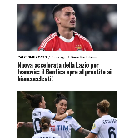
CALCIOMERCATO
6 ore ago
Dario Bartolucci
Nuova accelerata della Lazio per
Ivanovic: il Benfica apre al prestito ai
biancocelesti!