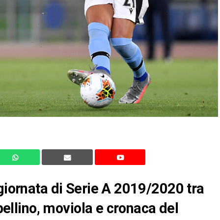
 giornata di Serie A 2019/2020 tra
abellino, moviola e cronaca del