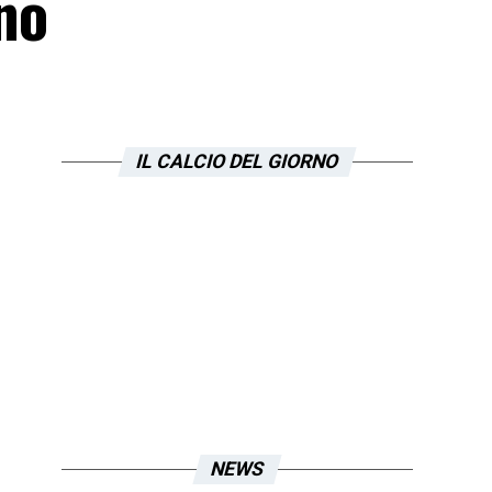
ino
IL CALCIO DEL GIORNO
NEWS