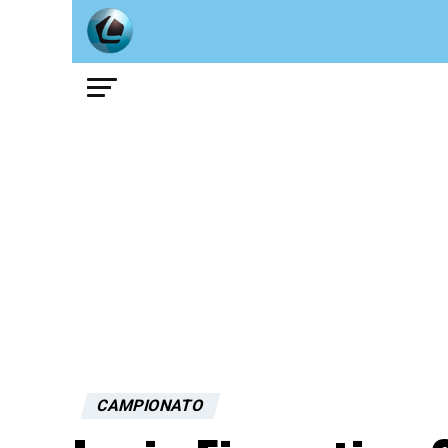
CAMPIONATO