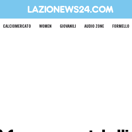
CALCIOMERCATO
WOMEN
GIOVANILI
AUDIO ZONE
FORMELLO