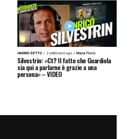
HANNO DETTO
2 settimane ago
Maria Floris
Silvestrin: «Ct? Il fatto che Guardiola
sia qui a parlarne è grazie a una
persona» – VIDEO