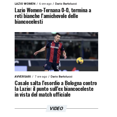
LAZIO WOMEN
6 ore ago
Dario Bartolucci
Lazio Women-Ternana 0-0, termina a
reti bianche l’amichevole delle
biancocelesti
AVVERSARI
7 ore ago
Dario Bartolucci
Casale salta l’esordio a Bologna contro
la Lazio: il punto sull’ex biancoceleste
in vista del match ufficiale
VIDEO