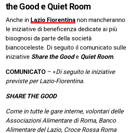
the Good e Quiet Room
Anche in
Lazio Fiorentina
non mancheranno
le iniziative di beneficenza dedicate ai più
bisognosi da parte della società
biancoceleste. Di seguito il comunicato sulle
iniziative
Share the Good
e
Quiet Room
.
COMUNICATO
– «
Di seguito le iniziative
previste per Lazio-Fiorentina.
SHARE THE GOOD
Come in tutte le gare interne, volontari delle
Associazioni Alimentare di Roma, Banco
Alimentare del Lazio, Croce Rossa Roma