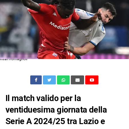
Kean Romagnoli
Il match valido per la
ventiduesima giornata della
Serie A 2024/25 tra Lazio e