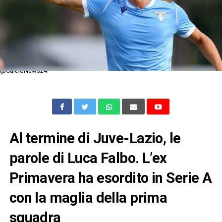
@CalcioNews24
Al termine di Juve-Lazio, le
parole di Luca Falbo. L’ex
Primavera ha esordito in Serie A
con la maglia della prima
squadra