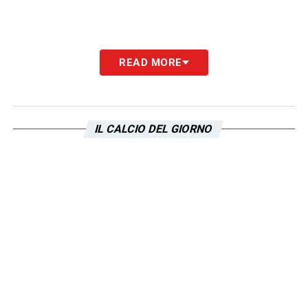
READ MORE
IL CALCIO DEL GIORNO