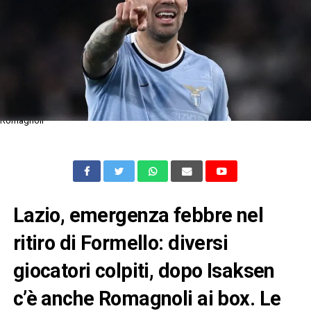
Romagnoli
Lazio, emergenza febbre nel
ritiro di Formello: diversi
giocatori colpiti, dopo Isaksen
c’è anche Romagnoli ai box. Le