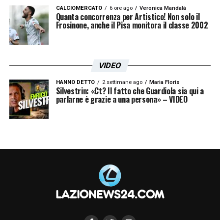
CALCIOMERCATO
6 ore ago
Veronica Mandalà
Quanta concorrenza per Artistico! Non solo il
Frosinone, anche il Pisa monitora il classe 2002
VIDEO
HANNO DETTO
2 settimane ago
Maria Floris
Silvestrin: «Ct? Il fatto che Guardiola sia qui a
parlarne è grazie a una persona» – VIDEO