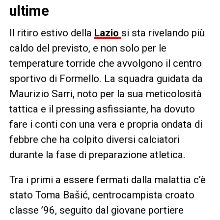
ultime
Il ritiro estivo della
Lazio
si sta rivelando più
caldo del previsto, e non solo per le
temperature torride che avvolgono il centro
sportivo di Formello. La squadra guidata da
Maurizio Sarri, noto per la sua meticolosità
tattica e il pressing asfissiante, ha dovuto
fare i conti con una vera e propria ondata di
febbre che ha colpito diversi calciatori
durante la fase di preparazione atletica.
Tra i primi a essere fermati dalla malattia c’è
stato Toma Bašić, centrocampista croato
classe ’96, seguito dal giovane portiere