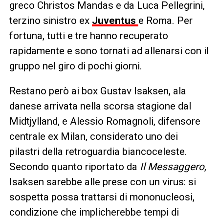
greco Christos Mandas e da Luca Pellegrini,
terzino sinistro ex
Juventus
e Roma. Per
fortuna, tutti e tre hanno recuperato
rapidamente e sono tornati ad allenarsi con il
gruppo nel giro di pochi giorni.
Restano però ai box Gustav Isaksen, ala
danese arrivata nella scorsa stagione dal
Midtjylland, e Alessio Romagnoli, difensore
centrale ex Milan, considerato uno dei
pilastri della retroguardia biancoceleste.
Secondo quanto riportato da
Il Messaggero
,
Isaksen sarebbe alle prese con un virus: si
sospetta possa trattarsi di mononucleosi,
condizione che implicherebbe tempi di