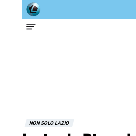
NON SOLO LAZIO