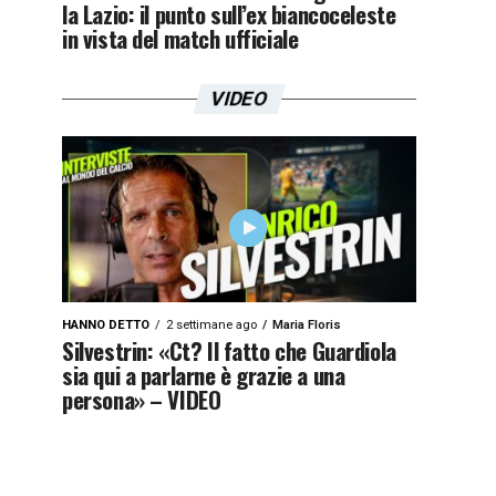
la Lazio: il punto sull’ex biancoceleste
in vista del match ufficiale
VIDEO
HANNO DETTO
2 settimane ago
Maria Floris
Silvestrin: «Ct? Il fatto che Guardiola
sia qui a parlarne è grazie a una
persona» – VIDEO