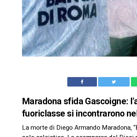
Maradona sfida Gascoigne: l’
fuoriclasse si incontrarono ne
La morte di Diego Armando Maradona, “El