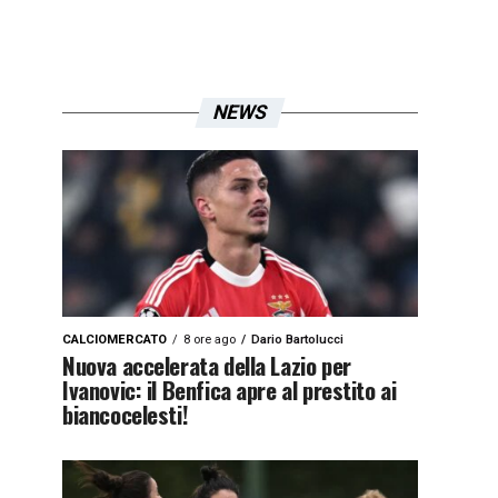
NEWS
CALCIOMERCATO
8 ore ago
Dario Bartolucci
Nuova accelerata della Lazio per
Ivanovic: il Benfica apre al prestito ai
biancocelesti!