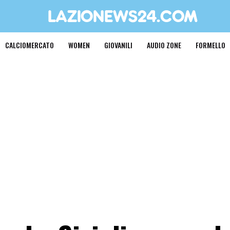
CALCIOMERCATO
WOMEN
GIOVANILI
AUDIO ZONE
FORMELLO