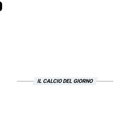
o
IL CALCIO DEL GIORNO