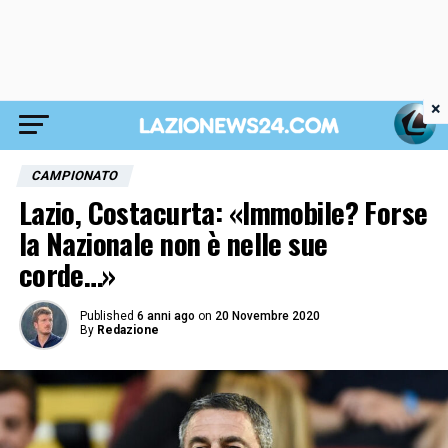
×
CAMPIONATO
Lazio, Costacurta: «Immobile? Forse
la Nazionale non è nelle sue
corde…»
Published
6 anni ago
on
20 Novembre 2020
By
Redazione