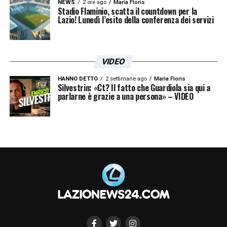
NEWS
2 ore ago
Maria Floris
Stadio Flaminio, scatta il countdown per la
Lazio! Lunedì l’esito della conferenza dei servizi
VIDEO
HANNO DETTO
2 settimane ago
Maria Floris
Silvestrin: «Ct? Il fatto che Guardiola sia qui a
parlarne è grazie a una persona» – VIDEO