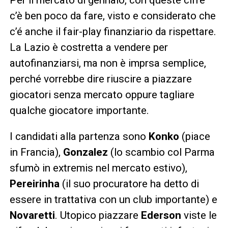
c’è ben poco da fare, visto e considerato che
c’é anche il fair-play finanziario da rispettare.
La Lazio è costretta a vendere per
autofinanziarsi, ma non è imprsa semplice,
perché vorrebbe dire riuscire a piazzare
giocatori senza mercato oppure tagliare
qualche giocatore importante.
I candidati alla partenza sono
Konko
(piace
in Francia),
Gonzalez
(lo scambio col Parma
sfumò in extremis nel mercato estivo),
Pereirinha
(il suo procuratore ha detto di
essere in trattativa con un club importante) e
Novaretti
. Utopico piazzare
Ederson
viste le