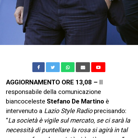
AGGIORNAMENTO ORE 13,08 –
Il
responsabile della comunicazione
biancoceleste
Stefano De Martino
è
intervenuto a
Lazio Style Radio
precisando:
“
La società è vigile sul mercato, se ci sarà la
necessità di puntellare la rosa si agirà in tal