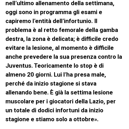
nell’ultimo allenamento della settimana,
oggi sono in programma gli esami e
capiremo l’entità dell’infortunio. Il
problema è al retto femorale della gamba
destra, la zona è delicata; è difficile credo
evitare la lesione, al momento è difficile
anche prevedere la sua presenza contro la
Juventus. Teoricamente lo stop è di
almeno 20 giorni. Lui l’ha presa male,
perché da inizio stagione si stava
allenando bene. È già la settima lesione
muscolare per i giocatori della Lazio, per
un totale di dodici infortuni da inizio
stagione e stiamo solo a ottobre».