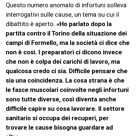
Questo numero anomalo di infortuni solleva
interrogativi sulle cause, un tema su cui il
dibattito è aperto.
«Ho parlato dopo la
partita contro il Torino della situazione dei
campi di Formello, ma la società ci dice che
non è così. I preparatori ci dicono invece
che non è colpa dei carichi di lavoro, ma
qualcosa credo ci sia. Difficile pensare che
sia una coincidenza. La cosa strana è che
le fasce muscolari coinvolte negli infortuni
sono tutte diverse, così diventa anche
difficile capire su cosa lavorare. Il settore
sanitario si occupa dei recuperi, per
trovare le cause bisogna guardare ad