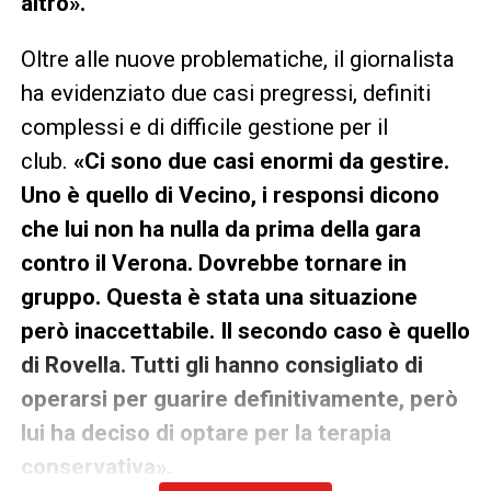
altro».
Oltre alle nuove problematiche, il giornalista
ha evidenziato due casi pregressi, definiti
complessi e di difficile gestione per il
club.
«Ci sono due casi enormi da gestire.
Uno è quello di Vecino, i responsi dicono
che lui non ha nulla da prima della gara
contro il Verona. Dovrebbe tornare in
gruppo. Questa è stata una situazione
però inaccettabile. Il secondo caso è quello
di Rovella. Tutti gli hanno consigliato di
operarsi per guarire definitivamente, però
lui ha deciso di optare per la terapia
conservativa».