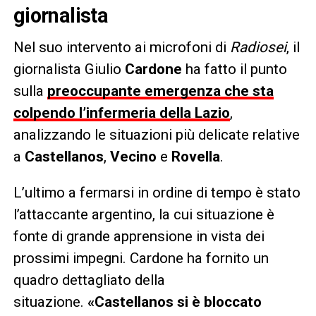
giornalista
Nel suo intervento ai microfoni di
Radiosei
, il
giornalista Giulio
Cardone
ha fatto il punto
sulla
preoccupante emergenza che sta
colpendo l’infermeria della Lazio
,
analizzando le situazioni più delicate relative
a
Castellanos
,
Vecino
e
Rovella
.
L’ultimo a fermarsi in ordine di tempo è stato
l’attaccante argentino, la cui situazione è
fonte di grande apprensione in vista dei
prossimi impegni. Cardone ha fornito un
quadro dettagliato della
situazione.
«Castellanos si è bloccato