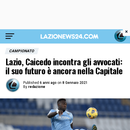
×
CAMPIONATO
Lazio, Caicedo incontra gli avvocati:
il suo futuro è ancora nella Capitale
Published
6 anni ago
on
8 Gennaio 2021
By
redazione