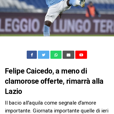
Felipe Caicedo, a meno di
clamorose offerte, rimarrà alla
Lazio
Il bacio all’aquila come segnale d’amore
importante. Giornata importante quelle di ieri