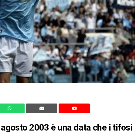
 agosto 2003 è una data che i tifosi