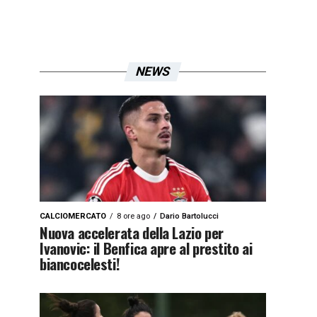
NEWS
CALCIOMERCATO
8 ore ago
Dario Bartolucci
Nuova accelerata della Lazio per
Ivanovic: il Benfica apre al prestito ai
biancocelesti!