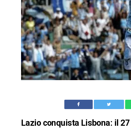
Lazio conquista Lisbona: il 27