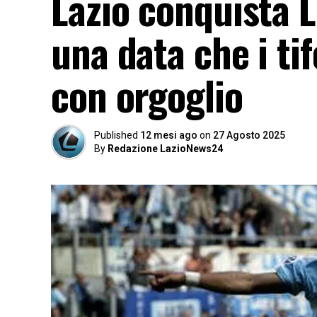
Lazio conquista 
una data che i ti
con orgoglio
Published
12 mesi ago
on
27 Agosto 2025
By
Redazione LazioNews24