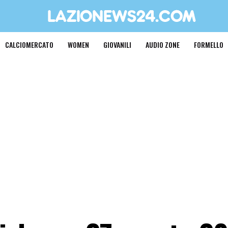
CALCIOMERCATO
WOMEN
GIOVANILI
AUDIO ZONE
FORMELLO