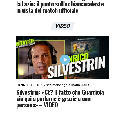
la Lazio: il punto sull’ex biancoceleste
in vista del match ufficiale
VIDEO
HANNO DETTO
2 settimane ago
Maria Floris
Silvestrin: «Ct? Il fatto che Guardiola
sia qui a parlarne è grazie a una
persona» – VIDEO