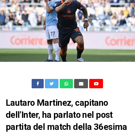
Lautaro Martinez, capitano
dell’Inter, ha parlato nel post
partita del match della 36esima