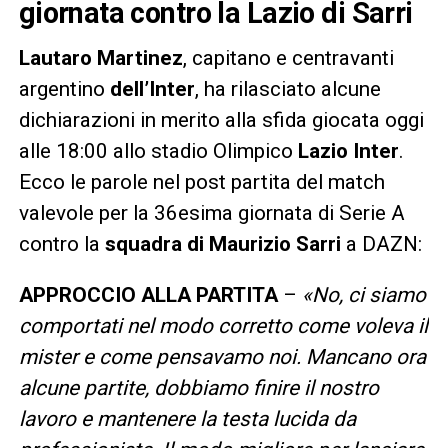
giornata contro la Lazio di Sarri
Lautaro Martinez
, capitano e centravanti
argentino
dell’Inter
, ha rilasciato alcune
dichiarazioni in merito alla sfida giocata oggi
alle 18:00 allo stadio Olimpico
Lazio Inter
.
Ecco le parole nel post partita del match
valevole per la 36esima giornata di Serie A
contro la
squadra di Maurizio Sarri
a DAZN:
APPROCCIO ALLA PARTITA
–
«No, ci siamo
comportati nel modo corretto come voleva il
mister e come pensavamo noi. Mancano ora
alcune partite, dobbiamo finire il nostro
lavoro e mantenere la testa lucida da