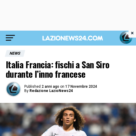
×
NEWS
Italia Francia: fischi a San Siro
durante l’inno francese
Published
2 anni ago
on
17 Novembre 2024
By
Redazione LazioNews24