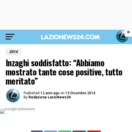
×
2014
Inzaghi soddisfatto: “Abbiamo
mostrato tante cose positive, tutto
meritato”
Published
12 anni ago
on
13 Dicembre 2014
By
Redazione LazioNews24