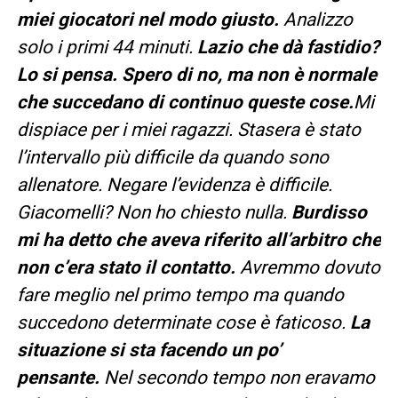
miei giocatori nel modo giusto.
Analizzo
solo i primi 44 minuti.
Lazio che dà fastidio?
Lo si pensa. Spero di no, ma non è normale
che succedano di continuo queste cose.
Mi
dispiace per i miei ragazzi. Stasera è stato
l’intervallo più difficile da quando sono
allenatore. Negare l’evidenza è difficile.
Giacomelli? Non ho chiesto nulla.
Burdisso
mi ha detto che aveva riferito all’arbitro che
non c’era stato il contatto.
Avremmo dovuto
fare meglio nel primo tempo ma quando
succedono determinate cose è faticoso.
La
situazione si sta facendo un po’
pensante.
Nel secondo tempo non eravamo