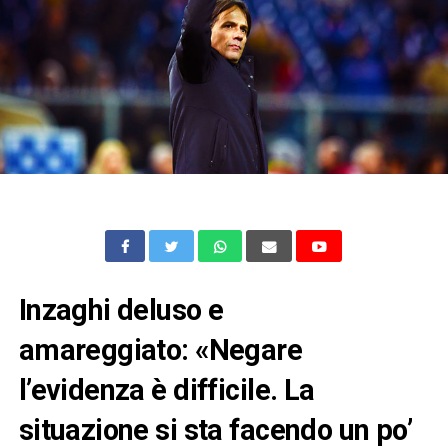
Inzaghi deluso e
amareggiato: «Negare
l’evidenza è difficile. La
situazione si sta facendo un po’