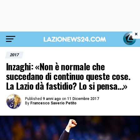
×
2017
Inzaghi: «Non è normale che
succedano di continuo queste cose.
La Lazio dà fastidio? Lo si pensa…»
Published
9 anni ago
on
11 Dicembre 2017
By
Francesco Saverio Petito