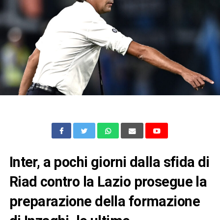
Inter, a pochi giorni dalla sfida di
Riad contro la Lazio prosegue la
preparazione della formazione