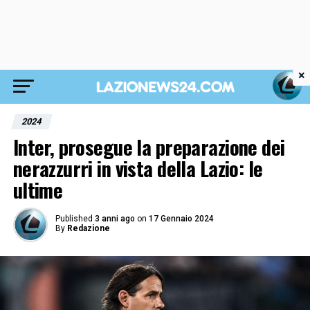
×
2024
Inter, prosegue la preparazione dei
nerazzurri in vista della Lazio: le
ultime
Published
3 anni ago
on
17 Gennaio 2024
By
Redazione