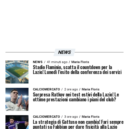
NEWS
NEWS
41 minuti ago
Maria Floris
Stadio Flaminio, scatta il countdown per la
Lazio! Lunedì l’esito della conferenza dei servizi
CALCIOMERCATO
2 ore ago
Maria Floris
Sorpresa Ratkov nei test estivi della Lazio! Le
ottime prestazioni cambiano i piani del club?
CALCIOMERCATO
3 ore ago
Maria Floris
La strategia di Gattuso non cambia! Fari sempre
puntati su Fabbian per dare fisicità alla Lazio