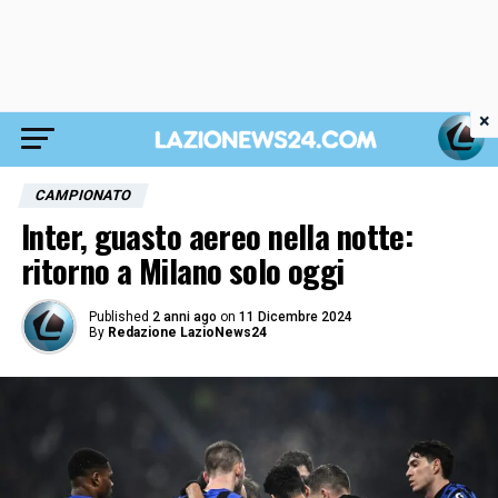
×
CAMPIONATO
Inter, guasto aereo nella notte:
ritorno a Milano solo oggi
Published
2 anni ago
on
11 Dicembre 2024
By
Redazione LazioNews24